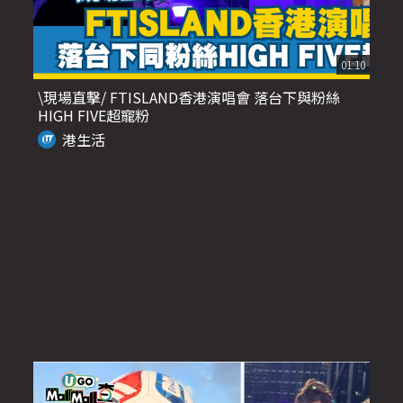
01:10
\現場直擊/ FTISLAND香港演唱會 落台下與粉絲
HIGH FIVE超寵粉
港生活