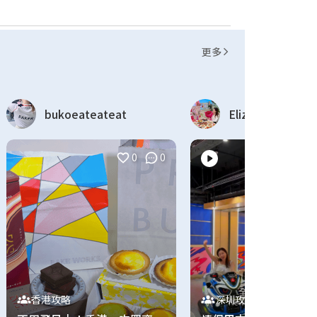
更多
bukoeateateat
Eliz Hung
0
0
香港攻略
深圳攻略