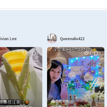
ivian Lee
Queenaliu422
1
0
2
0
攻略
香港攻略