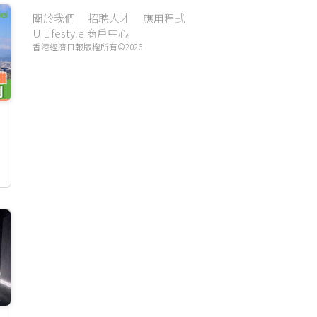
關於我們
招聘人才
應用程式
U Lifestyle 商戶中心
香港經濟日報版權所有©2026