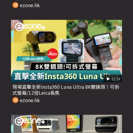
ezone.hk
01:14
現場直擊全新Insta360 Luna Ultra 8K雙鏡頭！可拆
式螢幕/12倍Leica長焦
ezone.hk