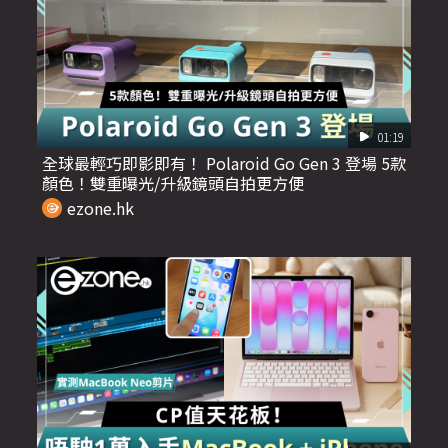
01:19
全球最輕巧即影即有！ Polaroid Go Gen 3 登場 5款
顏色！雙重曝光/升級鏡頭自拍更方便
ezone.hk