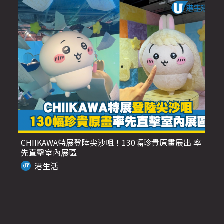
CHIIKAWA特展登陸尖沙咀！130幅珍貴原畫展出 率
先直擊室內展區
港生活