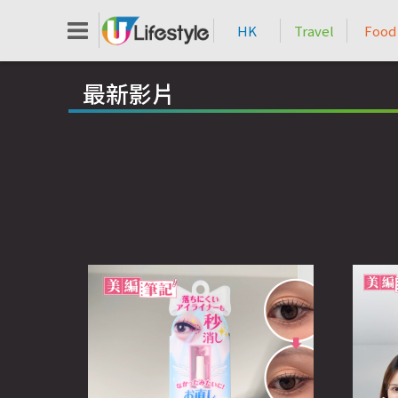
HK
Travel
Food
最新影片