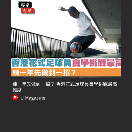
練一年先做到一招？ 香港花式足球員自學挑戰最高
難度
U Magazine