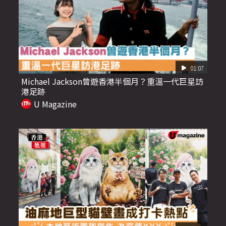
01:07
Michael Jackson曾遊香港半個月？重溫一代巨星訪
港足跡
U Magazine