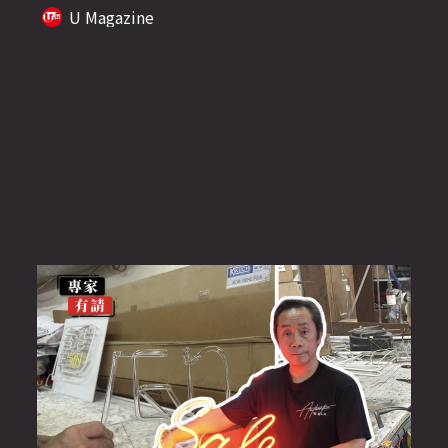
U Magazine