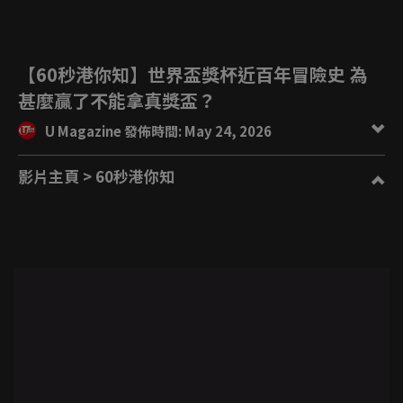
【60秒港你知】世界盃獎杯近百年冒險史 為
甚麼贏了不能拿真獎盃？
U Magazine 發佈時間: May 24, 2026
影片主頁
> 60秒港你知