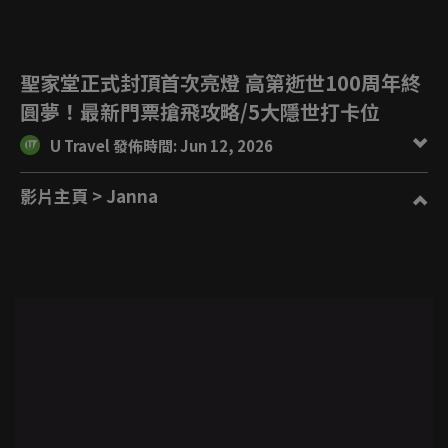
聖家堂正式封頂首次亮燈 高第逝世100周年終
圓夢！最新門票搶飛攻略/5大隱世打卡位
U Travel 發佈時間: Jun 12, 2026
影片主頁
> Janna