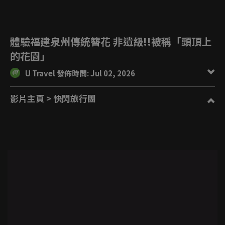
體驗福建泉州傳統簪花 非遺級!!被稱「頭頂上
的花園」
U Travel 發佈時間: Jul 02, 2026
影片主頁
> 快閃旅行團