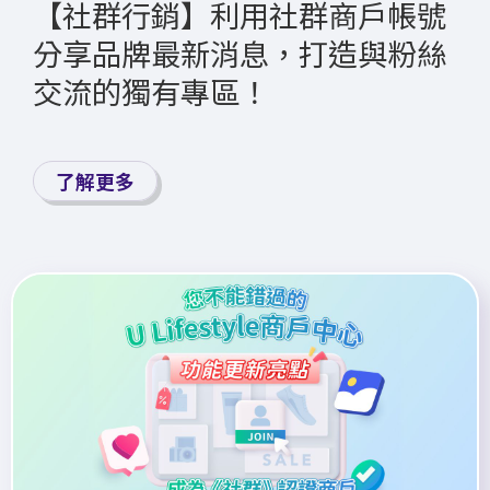
【社群行銷】利用社群商戶帳號
分享品牌最新消息，打造與粉絲
交流的獨有專區！
了解更多