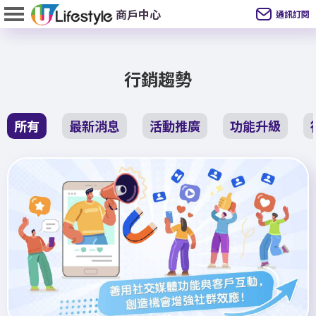
通訊訂閱
行銷趨勢
所有
最新消息
活動推廣
功能升級