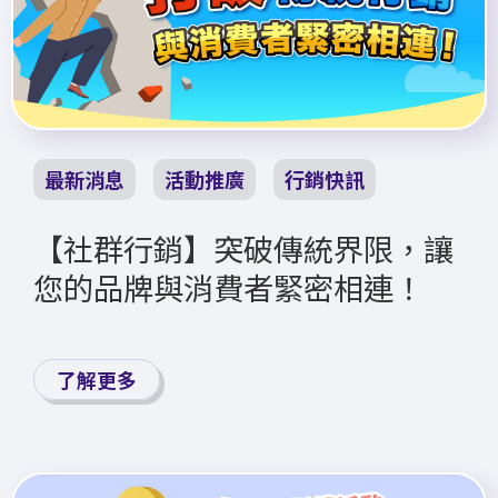
最新消息
活動推廣
行銷快訊
【社群行銷】突破傳統界限，讓
您的品牌與消費者緊密相連！
了解更多