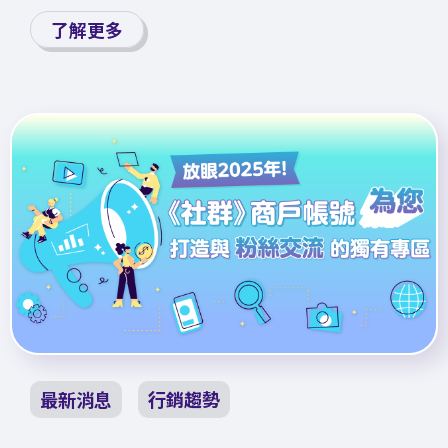
了解更多
最新消息
行銷趨勢