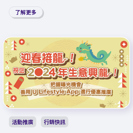
了解更多
活動推廣
行銷快訊