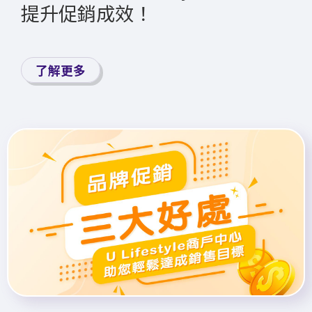
提升促銷成效！
了解更多