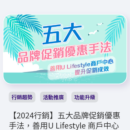
行銷趨勢
活動推廣
功能升級
【2024行銷】五大品牌促銷優惠
手法，善用U Lifestyle 商戶中心