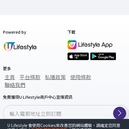
Powered by
下載
更多
主頁
平台條款
私隱政策
使用條款
聯絡我們
免費獲得U Lifestyle商戶中心宣傳資訊
輸入電郵地址立即訂閱
U Lifestyle 會使用Cookies來改善您的網站體驗，請確定您同意