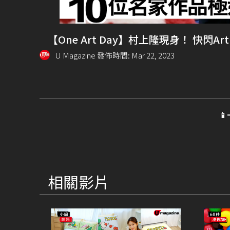
【One Art Day】村上隆現身！ 快閃A
U Magazine 發佈時間: Mar 22, 2023

相關影片