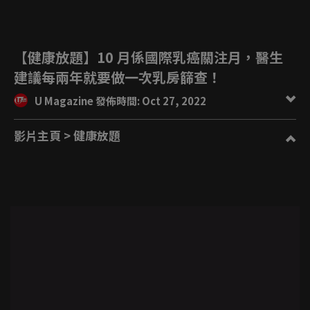
【健康放題】10 月係國際乳癌關注月，醫生
建議每兩年就要做一次乳房篩查！
U Magazine 發佈時間: Oct 27, 2022
影片主頁
> 健康放題