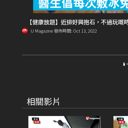
【健康放題】近排好興抱石，不過玩嘅
U Magazine 發佈時間: Oct 13, 2022

相關影片