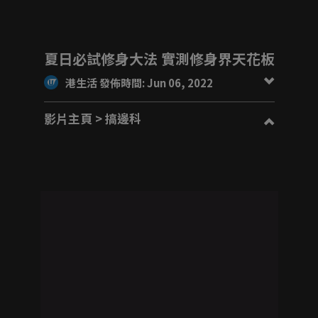
夏日必試修身大法 實測修身界天花板
港生活 發佈時間: Jun 06, 2022
影片主頁
> 搞邊科