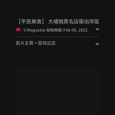
【平民美食】 大埔燒賣名店衝出市區
U Magazine 發佈時間: Feb 08, 2022
影片主頁
> 街坊正店