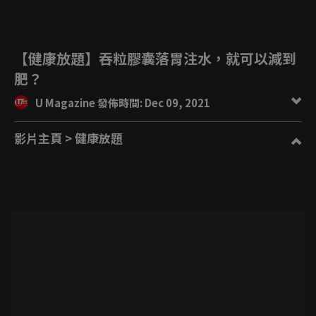
【健康放題】吞粒膠囊落胃注水，就可以減到
肥？
U Magazine 發佈時間: Dec 09, 2021
影片主頁
> 健康放題