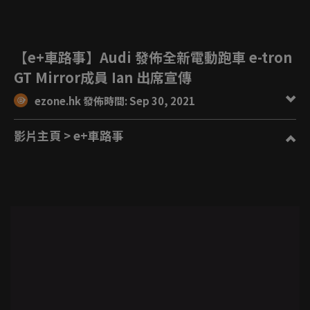
【e+車路事】Audi 發佈全新電動跑車 e-tron
GT Mirror成員 Ian 出席宣傳
ezone.hk 發佈時間: Sep 30, 2021
影片主頁
> e+車路事