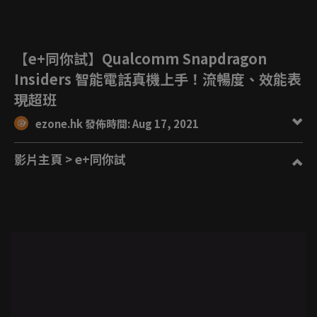
【e+同你試】Qualcomm Snapdragon
Insiders 智能電話真機上手！流暢度、效能表
現超班
ezone.hk 發佈時間: Aug 17, 2021
影片主頁
> e+同你試