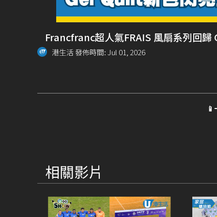
Francfranc超人氣FRAIS 風扇系列回
港生活 發佈時間: Jul 01, 2026

相關影片