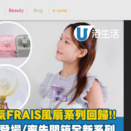
Beauty
Blog
e-zone