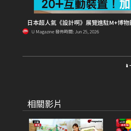
日本超人氣《設計啊》展覽進駐M+博物館
U Magazine 發佈時間: Jun 25, 2026

相關影片