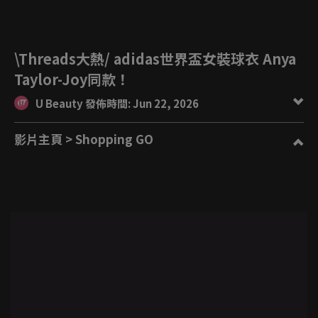
\Threads大熱/ adidas世界盃女裝球衣 Anya
Taylor-Joy同款！
U Beauty 發佈時間: Jun 22, 2026
影片主頁
> Shopping GO