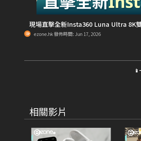
現場直擊全新Insta360 Luna Ultra
ezone.hk 發佈時間: Jun 17, 2026

相關影片