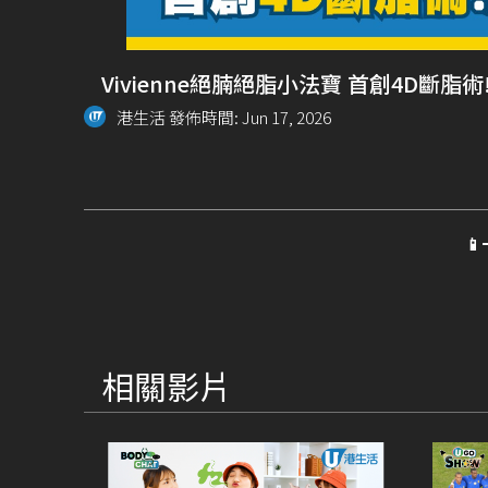
Vivienne絕腩絕脂小法寶 首創4D斷脂術! 
港生活 發佈時間: Jun 17, 2026

相關影片