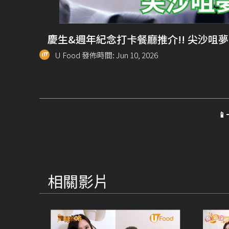
慶生&週年紀念打卡餐廳推介!! 尖沙咀
U Food 發佈時間: Jun 10, 2026

相關影片