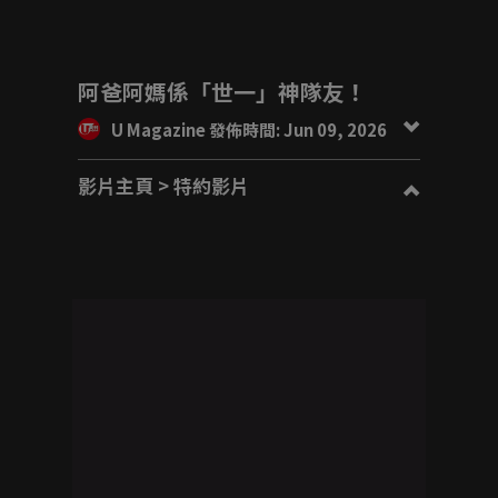
阿爸阿媽係「世一」神隊友！
U Magazine 發佈時間: Jun 09, 2026
影片主頁
> 特約影片