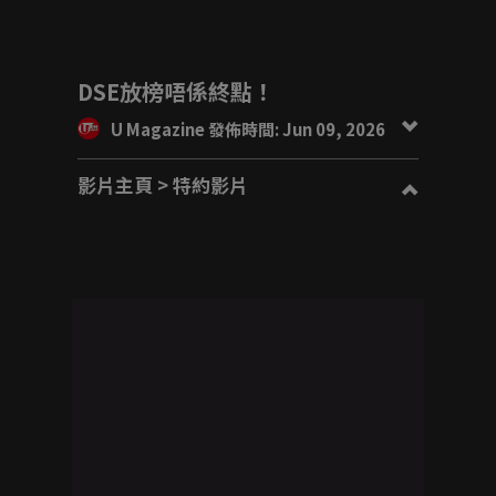
DSE放榜唔係終點！
U Magazine 發佈時間: Jun 09, 2026
影片主頁
> 特約影片