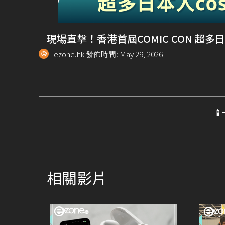
現場直擊！香港首屆COMIC CON 超多
ezone.hk 發佈時間: May 29, 2026

相關影片