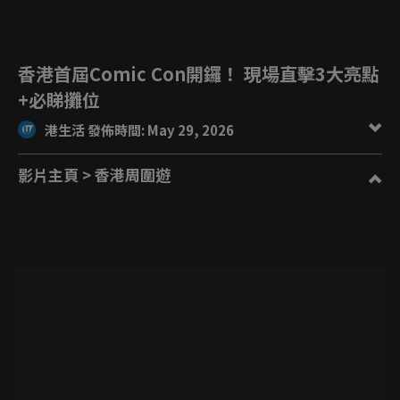
香港首屆Comic Con開鑼！ 現場直擊3大亮點
+必睇攤位
港生活 發佈時間: May 29, 2026
影片主頁
> 香港周圍遊