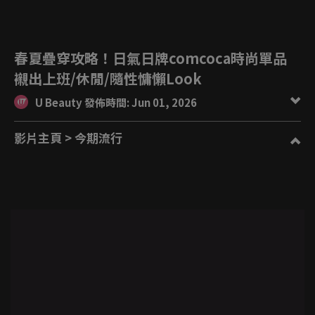
春夏疊穿攻略！日氣日牌comcoca時尚單品
襯出上班/休閒/隨性慵懶Look
U Beauty 發佈時間: Jun 01, 2026
影片主頁
> 今期流行