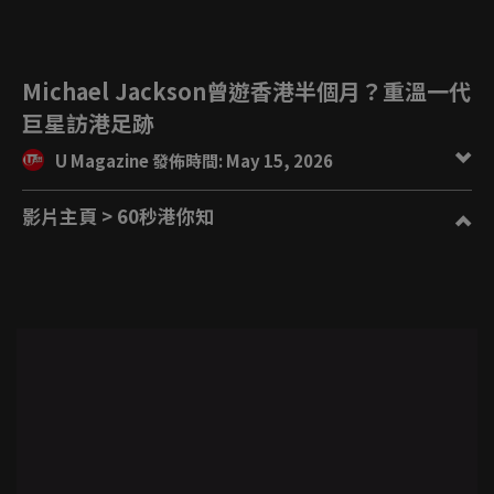
Michael Jackson曾遊香港半個月？重溫一代
巨星訪港足跡
U Magazine 發佈時間: May 15, 2026
影片主頁
> 60秒港你知