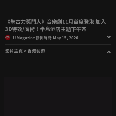
《朱古力獎門人》音樂劇11月首度登港 加入
3D特效/魔術！半島酒店主題下午茶
U Magazine 發佈時間: May 15, 2026
影片主頁
> 香港藝遊