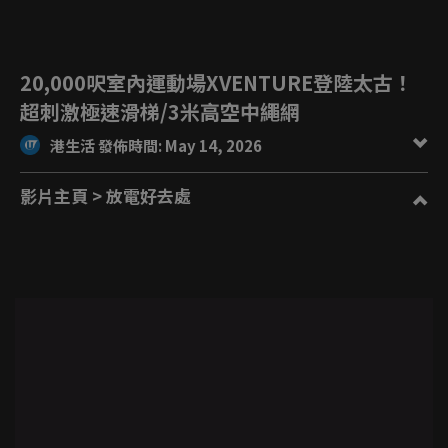
20,000呎室內運動場XVENTURE登陸太古！
超刺激極速滑梯/3米高空中繩網
港生活 發佈時間: May 14, 2026
影片主頁
> 放電好去處