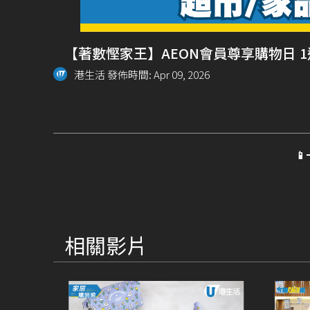
【著數慳家王】AEON會員尊享購物日 
港生活 發佈時間: Apr 09, 2026

相關影片