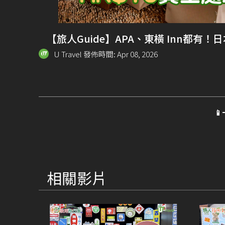
【旅人Guide】APA、東橫 Inn都有
U Travel 發佈時間: Apr 08, 2026

相關影片