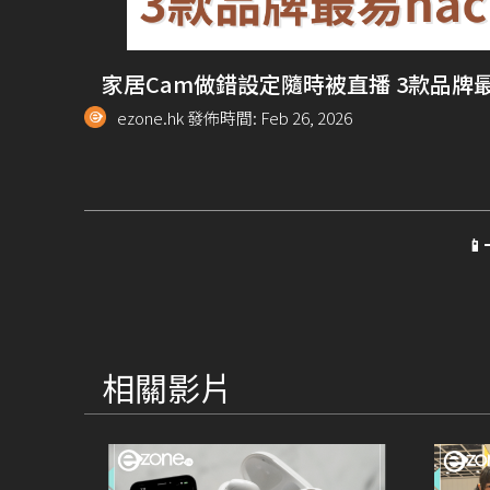
家居Cam做錯設定隨時被直播 3款品牌最
ezone.hk 發佈時間: Feb 26, 2026

相關影片