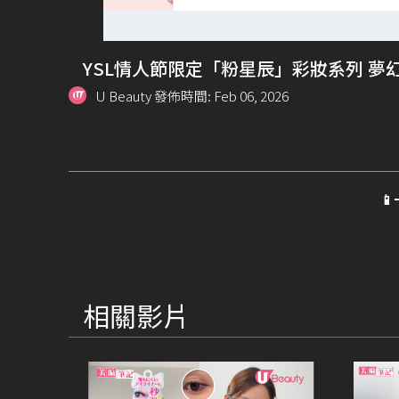
YSL情人節限定「粉星辰」彩妝系列 夢
U Beauty 發佈時間: Feb 06, 2026

相關影片