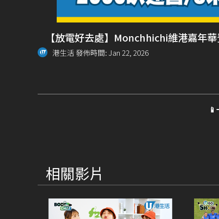
【放電好去處】Monchhichi維港嘉
港生活 發佈時間: Jan 22, 2026

相關影片