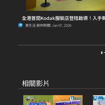
全港首間Kodak服裝店登陸啟德！入手
港生活 發佈時間: Jan 07, 2026

相關影片