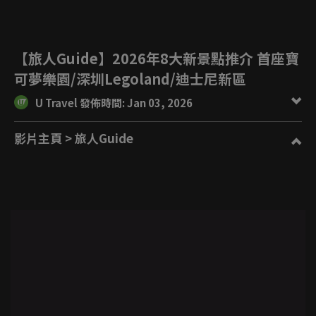
【旅人Guide】2026年8大新景點推介 首座寶
可夢樂園/深圳Legoland/迪士尼新區
U Travel 發佈時間: Jan 03, 2026
影片主頁
> 旅人Guide