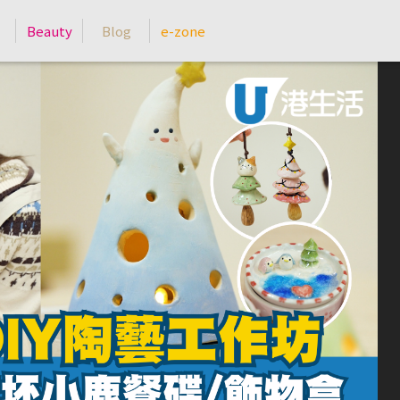
Beauty
Blog
e-zone