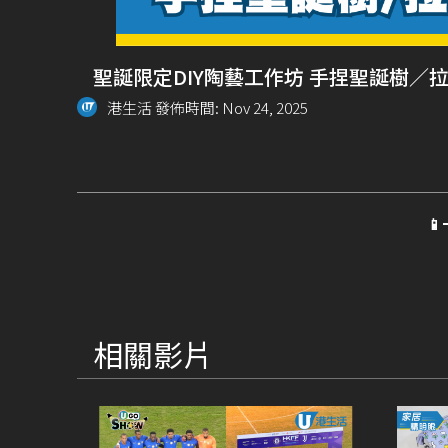
聖誕限定DIY陶藝工作坊 手捏聖誕樹／
港生活 發佈時間: Nov 24, 2025

相關影片