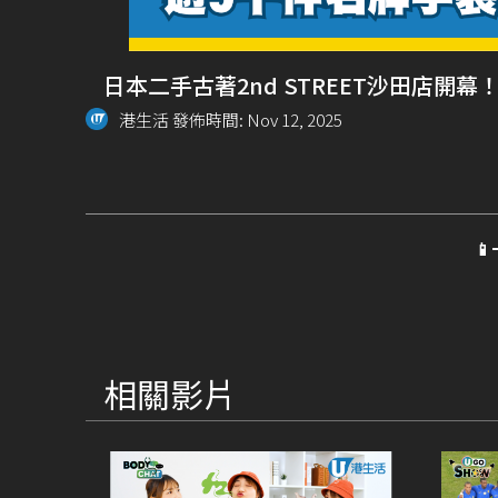
日本二手古著2nd STREET沙田店開幕
港生活 發佈時間: Nov 12, 2025

相關影片