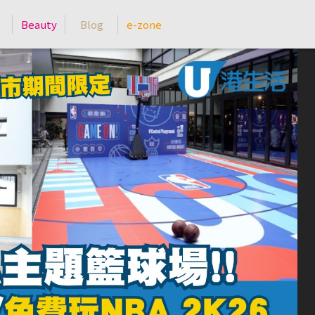
Beauty
Blog
e-zone