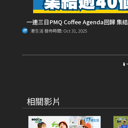
一連三日PMQ Coffee Agenda回歸
港生活 發佈時間: Oct 31, 2025

相關影片