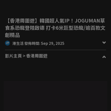
【香港周圍遊】韓國超人氣IP！JOGUMAN草
食系恐龍登陸啟德 打卡6米巨型恐龍/逾百款文
創精品
港生活 發佈時間: Sep 29, 2025
影片主頁
> 香港周圍遊