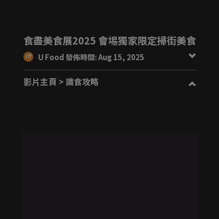
食盡美食展2025 會埸獨家限定掃街美食
U Food 發佈時間: Aug 15, 2025
影片主頁
> 識食攻略