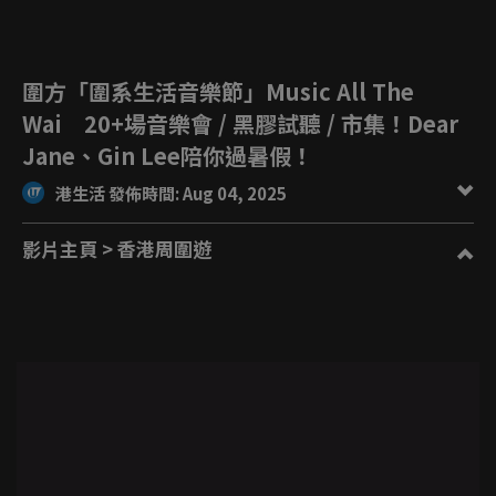
圍方「圍系生活音樂節」Music All The
Wai 20+場音樂會 / 黑膠試聽 / 市集！Dear
Jane、Gin Lee陪你過暑假！
港生活 發佈時間: Aug 04, 2025
影片主頁
> 香港周圍遊