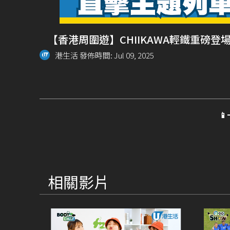
【香港周圍遊】CHIIKAWA輕鐵重磅登
港生活 發佈時間: Jul 09, 2025

相關影片