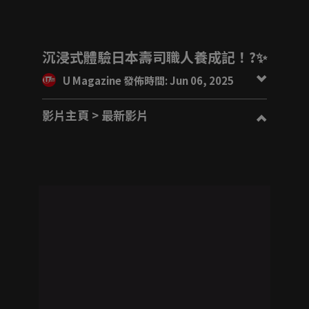
沉浸式體驗日本壽司職人養成記！?✨
U Magazine 發佈時間: Jun 06, 2025
影片主頁
> 最新影片