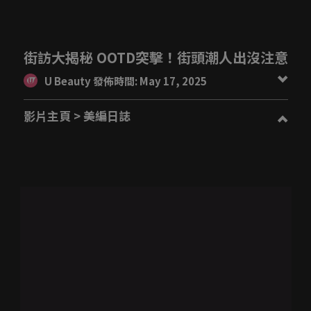
街訪大揭秘 OOTD突擊！街頭潮人出沒注意
U Beauty 發佈時間: May 17, 2025
影片主頁
> 美編日誌